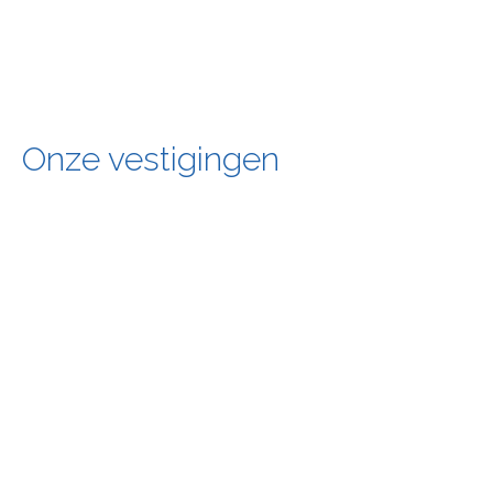
Verzenden
Onze vestigingen