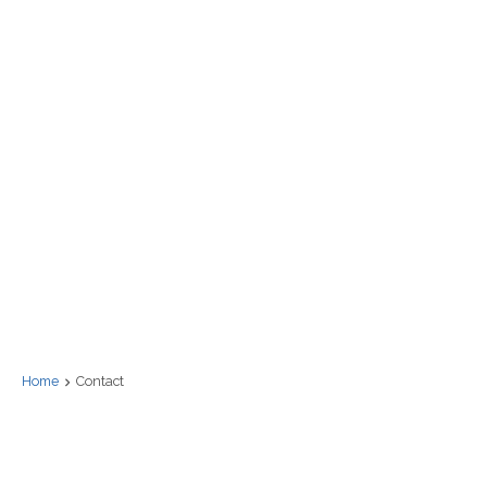
Home
Contact
Contact